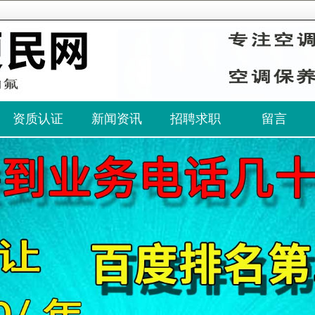
资质认证
新闻资讯
招聘求职
留言