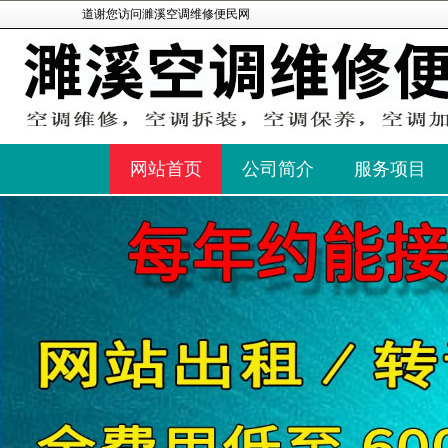
道谢您访问濉溪空调维修便民网
网站首页
公司简介
服务项目