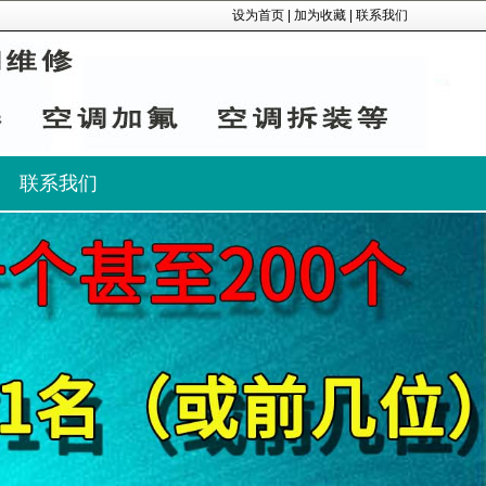
设为首页
|
加为收藏
|
联系我们
联系我们