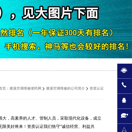
首页：
濉溪空调维修便民网
濉溪空调维修的公司简介
资质认证
大，高素养的人才、管制人员，采取现代化设备，成立
无限美好将来！资质认证我们恪守"诚信经营、利益共